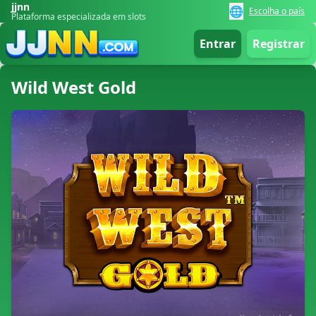
jjnn
🌐
Escolha o país
Plataforma especializada em slots
Entrar
Registrar
Wild West Gold