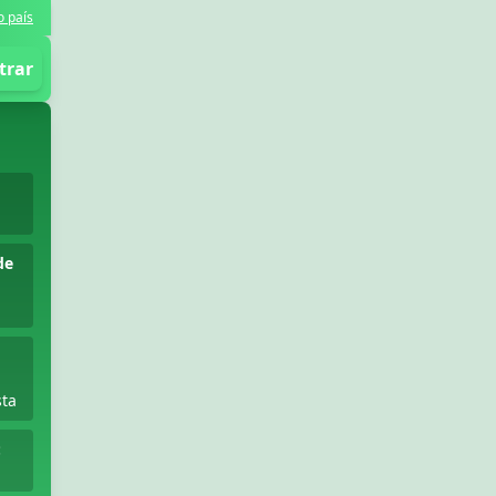
o país
trar
de
sta
: