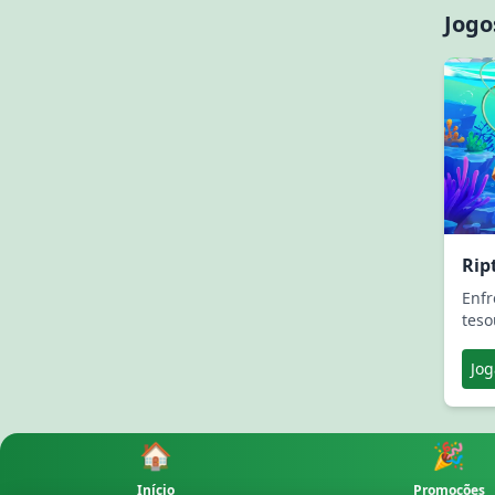
Jogo
Rip
Enfr
teso
mar.
Jog
🏠
🎉
Início
Promoções