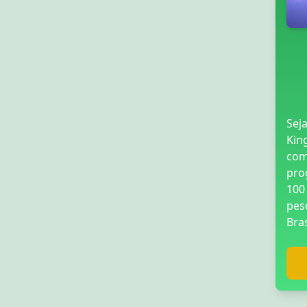
Sej
Kin
com
pro
100 
pes
Bras