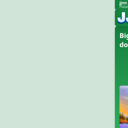
jjnn
Plata
Bi
do