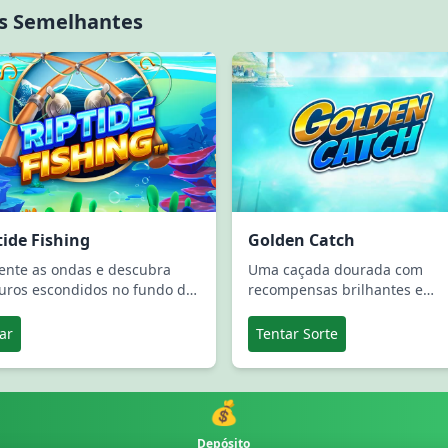
s Semelhantes
tide Fishing
Golden Catch
ente as ondas e descubra
Uma caçada dourada com
uros escondidos no fundo do
recompensas brilhantes e
prêmios milionários.
ar
Tentar Sorte
💰
Depósito