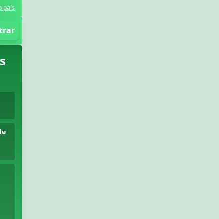
o país
trar
is
de