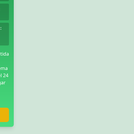
:
:
tida
tema
l 24
gar