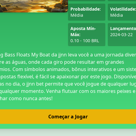
Probabilidade:
Volatilidade
Média
Média
Aposta Mín-
Lançamento
Máx:
2024-03-22
0.10 - 100 BRL
ig Bass Floats My Boat da jjnn leva você a uma jornada diver
re as águas, onde cada giro pode resultar em grandes
mios. Com símbolos animados, bônus interativos e um sis
postas flexível, é fácil se apaixonar por este jogo. Disponíve
as no dia, o jjnn bet permite que você jogue de qualquer lu
 qualquer momento. Venha flutuar com os maiores peixes e
har como nunca antes!
Começar a Jogar