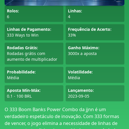
Rolos:
Linhas:
6
4
Linhas de Pagamento:
Frequência de Acerto:
333 Ways to Win
33%
Rodadas Grátis:
Ganho Máximo:
Rodadas grátis com
3000x a aposta
aumento de multiplicador
Probabilidade:
Volatilidade:
Média
Média
Aposta Mín-Máx:
Lançamento:
0.1 - 100 BRL
2023-09-05
O 333 Boom Banks Power Combo da jjnn é um
verdadeiro espetáculo de inovação. Com 333 formas
de vencer, o jogo elimina a necessidade de linhas de